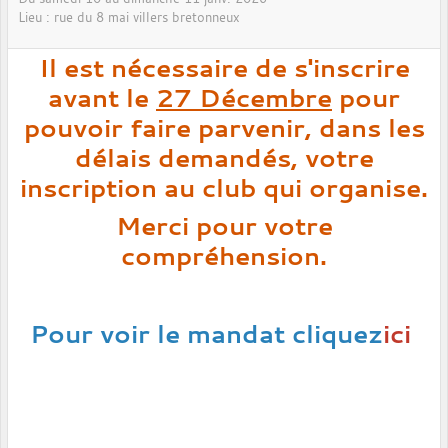
Lieu :
rue du 8 mai
villers bretonneux
Il est nécessaire de s'inscrire
avant le
27 Décembre
pour
pouvoir faire parvenir, dans les
délais demandés, votre
inscription au club qui organise.
Merci pour votre
compréhension.
Pour voir le mandat cliquez
ici