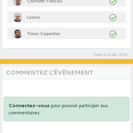
Charlotte Francois
Leeloo
Timeo Carpentier
Publié le
13 déc. 2025
COMMENTEZ L’ÉVÈNEMENT
Connectez-vous
pour pouvoir participer aux
commentaires.