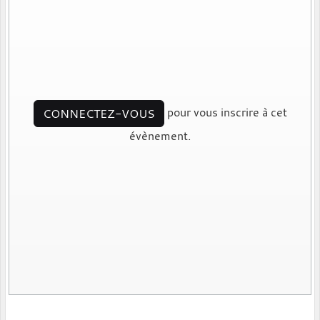
pour vous inscrire à cet
CONNECTEZ-VOUS
évènement.