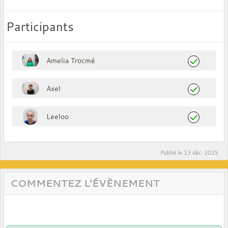
Participants
Amelia Trocmé
Axel
Leeloo
Publié le
13 déc. 2025
COMMENTEZ L’ÉVÈNEMENT