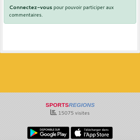
Connectez-vous
pour pouvoir participer aux
commentaires.
SPORTS
REGIONS
15075
visites